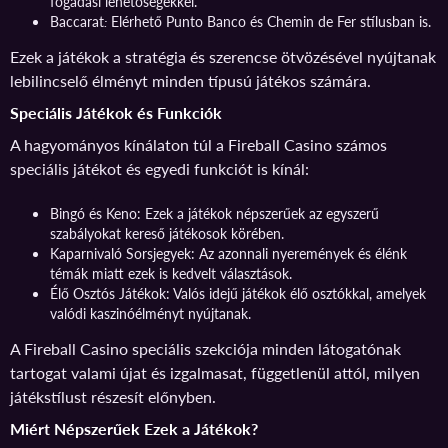
fogadási lehetőségekkel.
Baccarat
:
Elérhető Punto Banco és Chemin de Fer stílusban is.
Ezek a játékok a stratégia és szerencse ötvözésével nyújtanak
lebilincselő élményt minden típusú játékos számára.
Speciális Játékok és Funkciók
A hagyományos kínálaton túl a Fireball Casino számos
speciális játékot és egyedi funkciót is kínál:
Bingó és Keno: Ezek a játékok népszerűek az egyszerű
szabályokat kereső játékosok körében.
Kaparnivaló Sorsjegyek: Az azonnali nyeremények és élénk
témák miatt ezek is kedvelt választások.
Élő Osztós Játékok: Valós idejű játékok élő osztókkal, amelyek
valódi kaszinóélményt nyújtanak.
A Fireball Casino speciális szekciója minden látogatónak
tartogat valami újat és izgalmasat, függetlenül attól, milyen
játékstílust részesít előnyben.
Miért Népszerűek Ezek a Játékok?